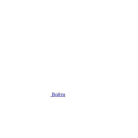
Войти