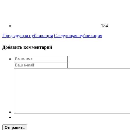
184
Предыдущая публикация
Следующая публикация
Добавить комментарий
Отправить