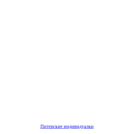
Питерские индивидуалки