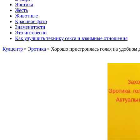
Эротика
Жесть
Животные
Красивое фото
Знаменитости
Это интересно
Как улучшить технику секса и взаимные отношения
Кулцентр
»
Эротика
» Хорошо пристроилась голая на удобном 