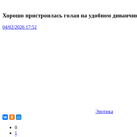
Хорошо пристроилась голая на удобном диванчи
04/02/2026 17:52
Эротика
0
1