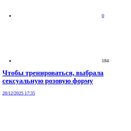
0
184
Чтобы тренироваться, выбрала
сексуальную розовую форму
28/12/2025 17:35