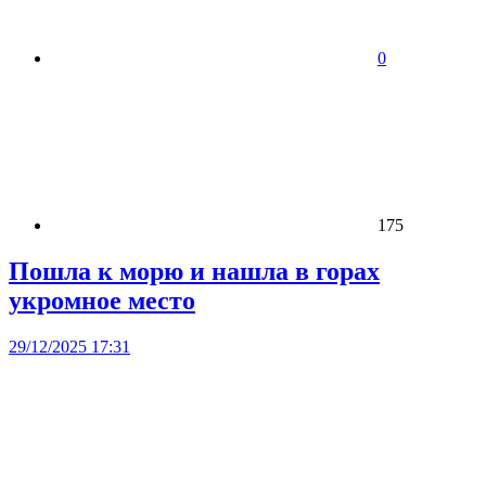
0
175
Пошла к морю и нашла в горах
укромное место
29/12/2025 17:31