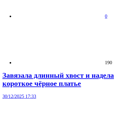
0
190
Завязала длинный хвост и надела
короткое чёрное платье
30/12/2025 17:33