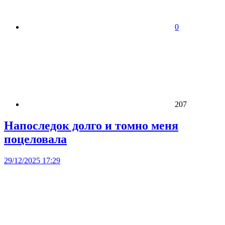
0
207
Напоследок долго и томно меня
поцеловала
29/12/2025 17:29