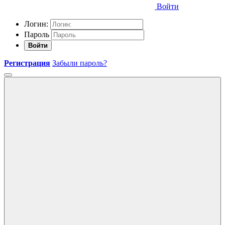
Войти
Логин:
Пароль
Войти
Регистрация
Забыли пароль?