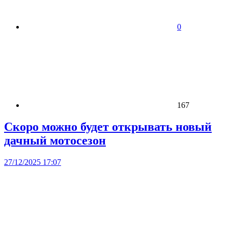
0
167
Скоро можно будет открывать новый
дачный мотосезон
27/12/2025 17:07