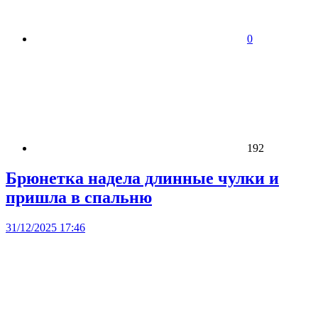
0
192
Брюнетка надела длинные чулки и
пришла в спальню
31/12/2025 17:46