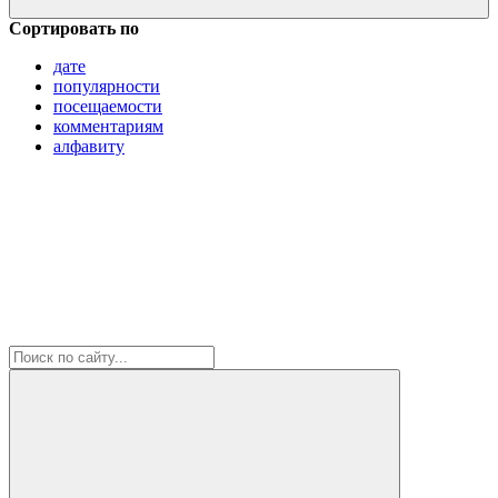
Сортировать по
дате
популярности
посещаемости
комментариям
алфавиту