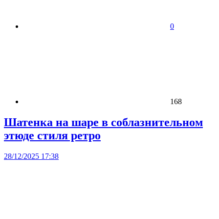
0
168
Шатенка на шаре в соблазнительном
этюде стиля ретро
28/12/2025 17:38