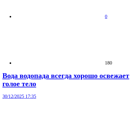
0
180
Вода водопада всегда хорошо освежает
голое тело
30/12/2025 17:35