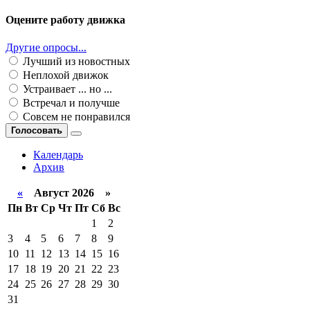
Оцените работу движка
Другие опросы...
Лучший из новостных
Неплохой движок
Устраивает ... но ...
Встречал и получше
Совсем не понравился
Голосовать
Календарь
Архив
«
Август 2026 »
Пн
Вт
Ср
Чт
Пт
Сб
Вс
1
2
3
4
5
6
7
8
9
10
11
12
13
14
15
16
17
18
19
20
21
22
23
24
25
26
27
28
29
30
31