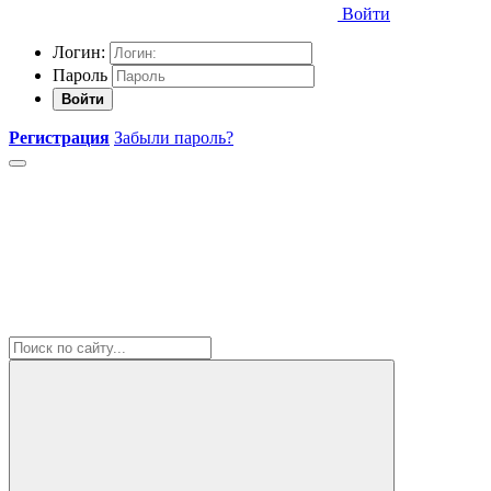
Войти
Логин:
Пароль
Войти
Регистрация
Забыли пароль?