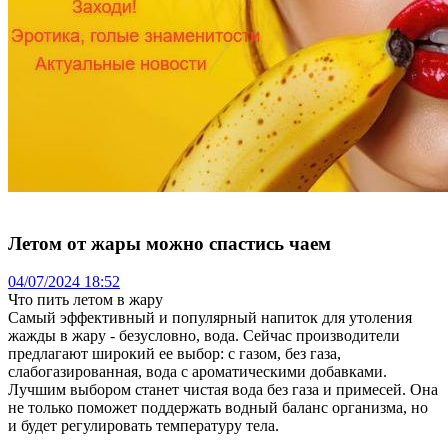
Летом от жары можно спастись чаем
04/07/2024 18:52
Что пить летом в жару
Самый эффективный и популярный напиток для утоления
жажды в жару - безусловно, вода. Сейчас производители
предлагают широкий ее выбор: с газом, без газа,
слабогазированная, вода с ароматическими добавками.
Лучшим выбором станет чистая вода без газа и примесей. Она
не только поможет поддержать водный баланс организма, но
и будет регулировать температуру тела.