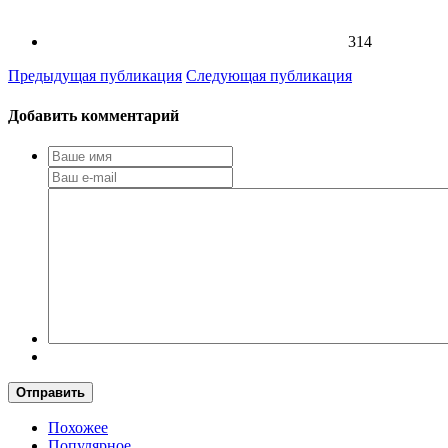
314
Предыдущая публикация
Следующая публикация
Добавить комментарий
Отправить
Похожее
Популярное