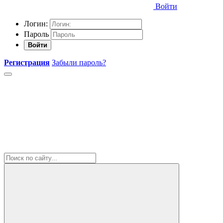
Войти
Логин:
Пароль
Войти
Регистрация
Забыли пароль?