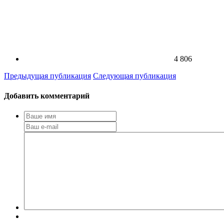
4 806
Предыдущая публикация
Следующая публикация
Добавить комментарий