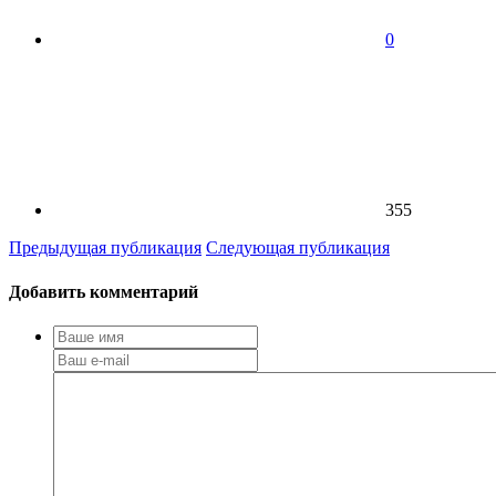
0
355
Предыдущая публикация
Следующая публикация
Добавить комментарий