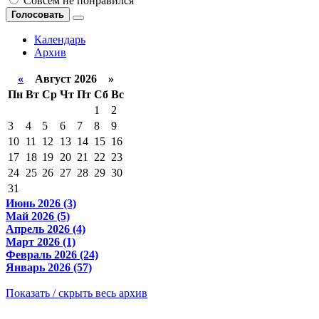
Совсем не понравился
Голосовать
Календарь
Архив
«
Август 2026 »
Пн
Вт
Ср
Чт
Пт
Сб
Вс
1
2
3
4
5
6
7
8
9
10
11
12
13
14
15
16
17
18
19
20
21
22
23
24
25
26
27
28
29
30
31
Июнь 2026 (3)
Май 2026 (5)
Апрель 2026 (4)
Март 2026 (1)
Февраль 2026 (24)
Январь 2026 (57)
Показать / скрыть весь архив