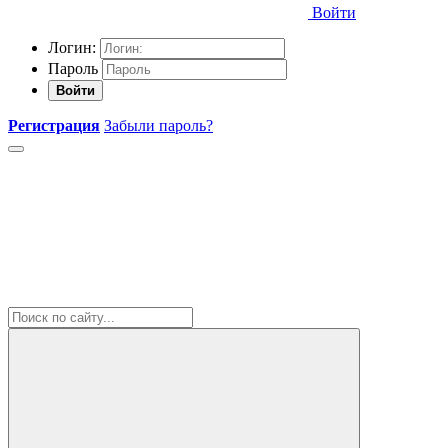
Войти
Логин:
Пароль
Войти
Регистрация
Забыли пароль?