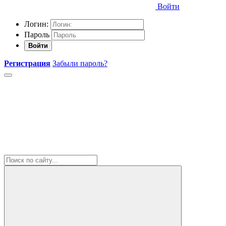
Войти
Логин:
Пароль
Войти
Регистрация
Забыли пароль?