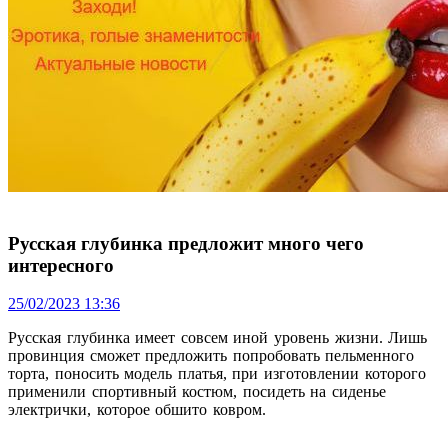
Русская глубинка предложит много чего
интересного
25/02/2023 13:36
Русская глубинка имеет совсем иной уровень жизни. Лишь
провинция сможет предложить попробовать пельменного
торта, поносить модель платья, при изготовлении которого
применили спортивный костюм, посидеть на сиденье
электрички, которое обшито ковром.