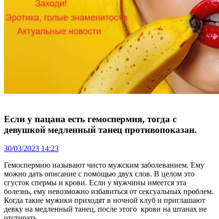
Если у пацана есть гемоспермия, тогда с
девушкой медленный танец противопоказан.
30/03/2023 14:23
Гемоспермию называют чисто мужским заболеванием. Ему
можно дать описание с помощью двух слов. В целом это
сгусток спермы и крови. Если у мужчины имеется эта
болезнь, ему невозможно избавиться от сексуальных проблем.
Когда такие мужики приходят в ночной клуб и приглашают
девку на медленный танец, после этого крови на штанах не
отстирать.