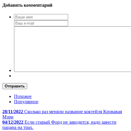
Добавить комментарий
Отправить
Похожее
Популярное
28/11/2022
Сколько раз меняли название коктейля Кровавая
Мэри
04/12/2022
Если старый Форд не заводится, надо завести
пацана на трах.