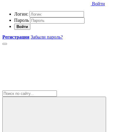
Войти
Логин:
Пароль
Войти
Регистрация
Забыли пароль?