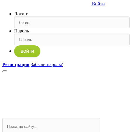
Войти
Логин:
Пароль
ВОЙТИ
Регистрация
Забыли пароль?