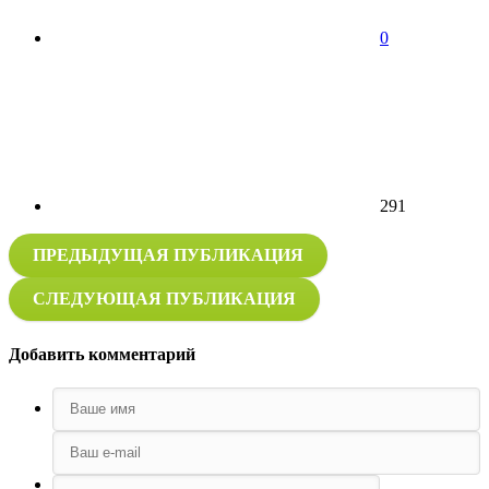
0
291
ПРЕДЫДУЩАЯ ПУБЛИКАЦИЯ
СЛЕДУЮЩАЯ ПУБЛИКАЦИЯ
Добавить комментарий