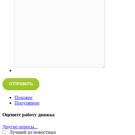
ОТПРАВИТЬ
Похожее
Популярное
Оцените работу движка
Другие опросы...
Лучший из новостных