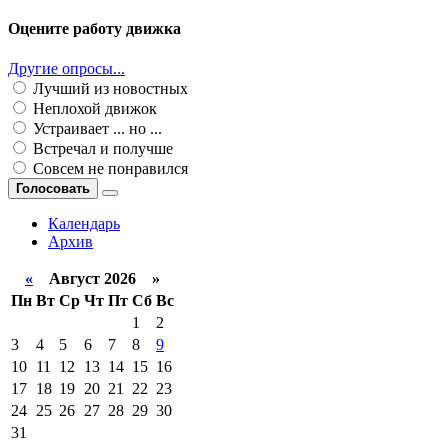
Оцените работу движка
Другие опросы...
Лучший из новостных
Неплохой движок
Устраивает ... но ...
Встречал и получше
Совсем не понравился
Голосовать
Календарь
Архив
«
Август 2026 »
Пн
Вт
Ср
Чт
Пт
Сб
Вс
1
2
3
4
5
6
7
8
9
10
11
12
13
14
15
16
17
18
19
20
21
22
23
24
25
26
27
28
29
30
31