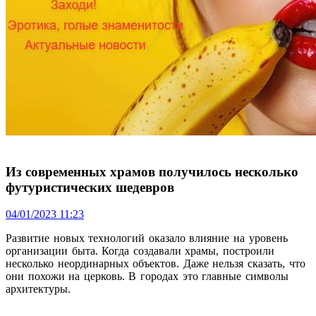
Из современных храмов получилось несколько
футуристических шедевров
04/01/2023 11:23
Развитие новых технологий оказало влияние на уровень
организации быта. Когда создавали храмы, построили
несколько неординарных объектов. Даже нельзя сказать, что
они похожи на церковь. В городах это главные символы
архитектуры.