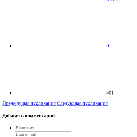
0
401
Предыдущая публикация
Следующая публикация
Добавить комментарий