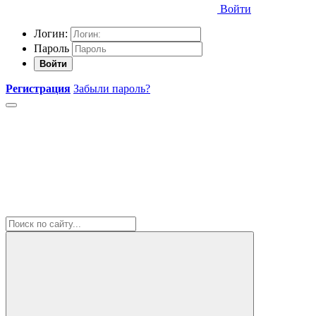
Войти
Логин:
Пароль
Войти
Регистрация
Забыли пароль?