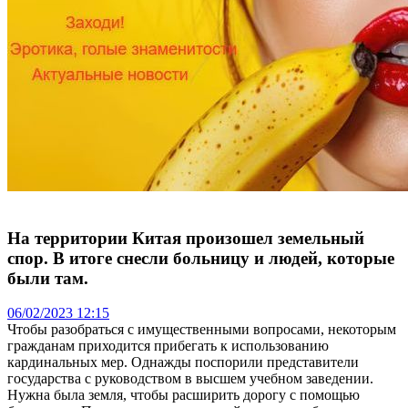
На территории Китая произошел земельный
спор. В итоге снесли больницу и людей, которые
были там.
06/02/2023 12:15
Чтобы разобраться с имущественными вопросами, некоторым
гражданам приходится прибегать к использованию
кардинальных мер. Однажды поспорили представители
государства с руководством в высшем учебном заведении.
Нужна была земля, чтобы расширить дорогу с помощью