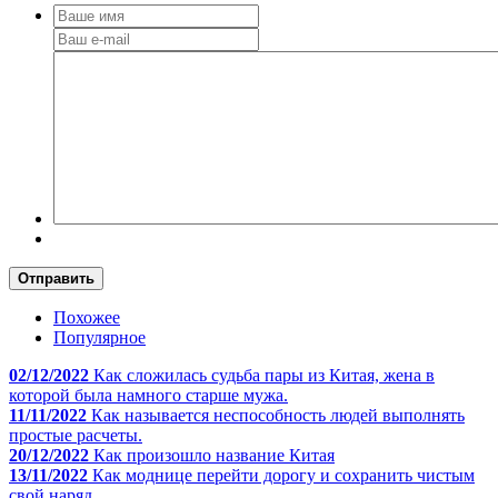
Отправить
Похожее
Популярное
02/12/2022
Как сложилась судьба пары из Китая, жена в
которой была намного старше мужа.
11/11/2022
Как называется неспособность людей выполнять
простые расчеты.
20/12/2022
Как произошло название Китая
13/11/2022
Как моднице перейти дорогу и сохранить чистым
свой наряд