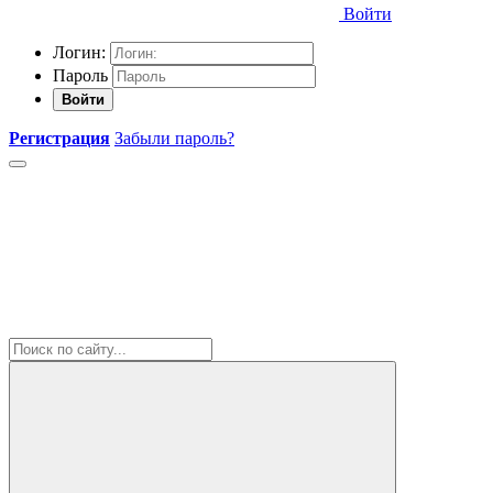
Войти
Логин:
Пароль
Войти
Регистрация
Забыли пароль?