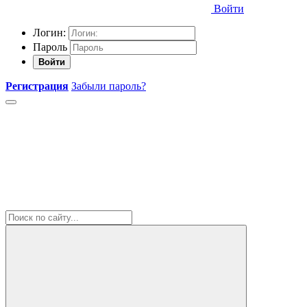
Войти
Логин:
Пароль
Войти
Регистрация
Забыли пароль?