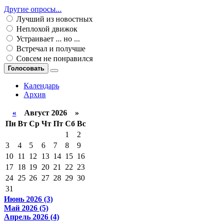
Другие опросы...
Лучший из новостных
Неплохой движок
Устраивает ... но ...
Встречал и получше
Совсем не понравился
Голосовать
Календарь
Архив
«
Август 2026 »
Пн
Вт
Ср
Чт
Пт
Сб
Вс
1
2
3
4
5
6
7
8
9
10
11
12
13
14
15
16
17
18
19
20
21
22
23
24
25
26
27
28
29
30
31
Июнь 2026 (3)
Май 2026 (5)
Апрель 2026 (4)