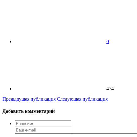
0
474
Предыдущая публикация
Следующая публикация
Добавить комментарий