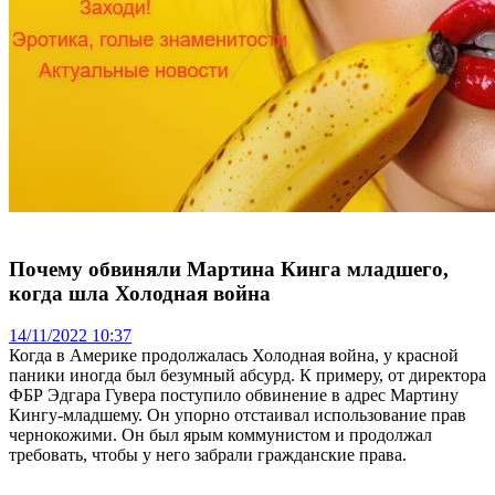
Почему обвиняли Мартина Кинга младшего,
когда шла Холодная война
14/11/2022 10:37
Когда в Америке продолжалась Холодная война, у красной
паники иногда был безумный абсурд. К примеру, от директора
ФБР Эдгара Гувера поступило обвинение в адрес Мартину
Кингу-младшему. Он упорно отстаивал использование прав
чернокожими. Он был ярым коммунистом и продолжал
требовать, чтобы у него забрали гражданские права.