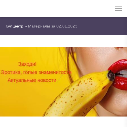
Кулцентр
» Материалы за 02.01.2023