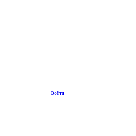
Войти