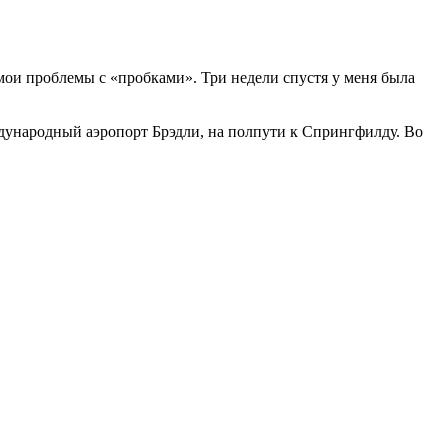
 мои проблемы с «пробками». Три недели спустя у меня была
ждународный аэропорт Брэдли, на полпути к Спрингфилду. Во