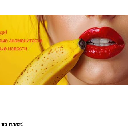
 на пляж!