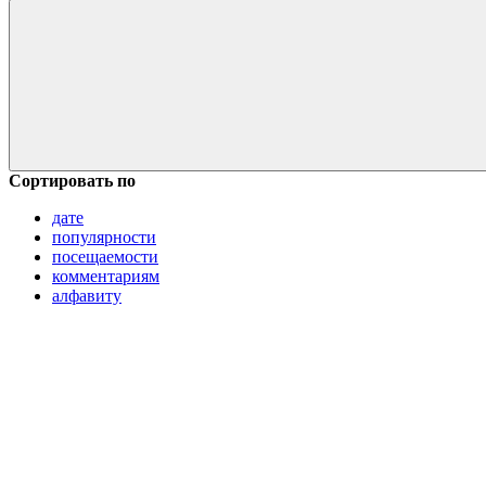
Сортировать по
дате
популярности
посещаемости
комментариям
алфавиту