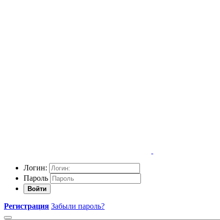
Логин:
Пароль
Войти
Регистрация
Забыли пароль?