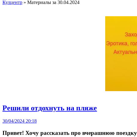
Кулцентр
» Материалы за 30.04.2024
Решили отдохнуть на пляже
30/04/2024 20:18
Привет! Хочу рассказать про вчерашнюю поездку