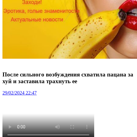
После сильного возбуждения схватила пацана за
хуй и заставила трахнуть ее
29/02/2024 22:47