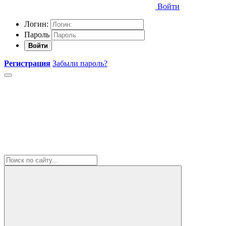
Войти
Логин:
Пароль
Войти
Регистрация
Забыли пароль?