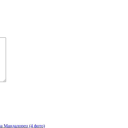
ла Мандалорец (4 фото)