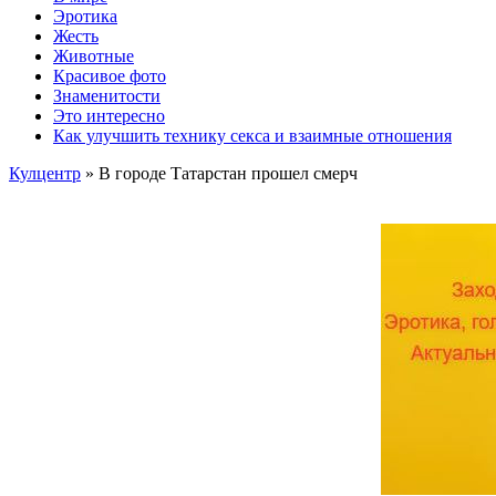
Эротика
Жесть
Животные
Красивое фото
Знаменитости
Это интересно
Как улучшить технику секса и взаимные отношения
Кулцентр
» В городе Татарстан прошел смерч