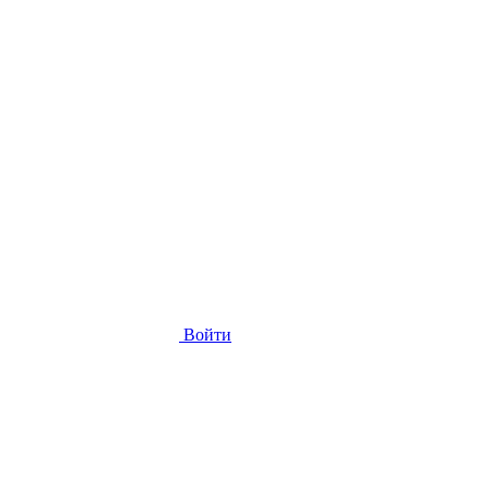
Войти