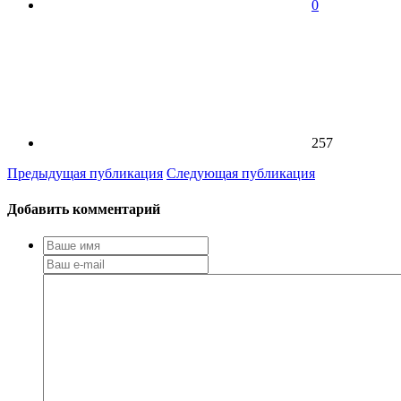
0
257
Предыдущая публикация
Следующая публикация
Добавить комментарий