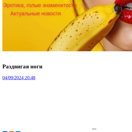
Раздвигая ноги
04/09/2024 20:48
---