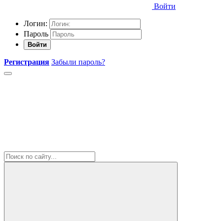
Войти
Логин:
Пароль
Войти
Регистрация
Забыли пароль?