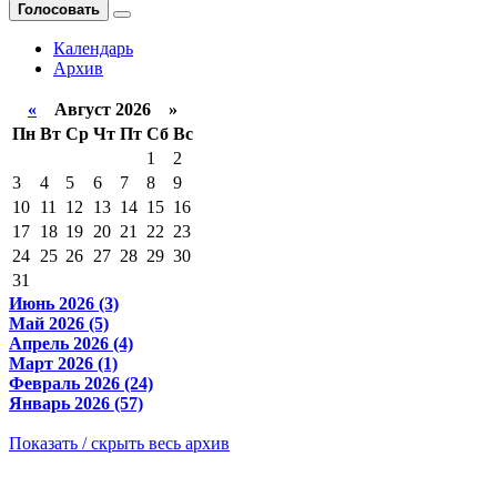
Голосовать
Календарь
Архив
«
Август 2026 »
Пн
Вт
Ср
Чт
Пт
Сб
Вс
1
2
3
4
5
6
7
8
9
10
11
12
13
14
15
16
17
18
19
20
21
22
23
24
25
26
27
28
29
30
31
Июнь 2026 (3)
Май 2026 (5)
Апрель 2026 (4)
Март 2026 (1)
Февраль 2026 (24)
Январь 2026 (57)
Показать / скрыть весь архив