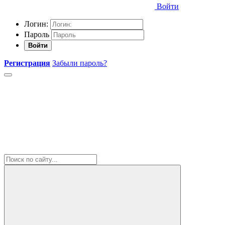
Войти
Логин:
Пароль
Войти
Регистрация
Забыли пароль?