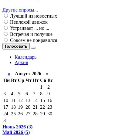
Другие опросы...
Лучший из новостных
Неплохой движок
Устраивает ... но ...
Встречал и получше
Совсем не понравился
Голосовать
Календарь
Архив
«
Август 2026 »
Пн
Вт
Ср
Чт
Пт
Сб
Вс
1
2
3
4
5
6
7
8
9
10
11
12
13
14
15
16
17
18
19
20
21
22
23
24
25
26
27
28
29
30
31
Июнь 2026 (3)
Май 2026 (5)