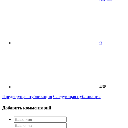
0
438
Предыдущая публикация
Следующая публикация
Добавить комментарий