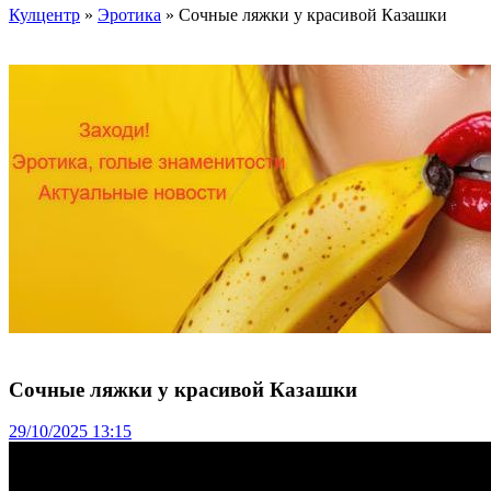
Кулцентр
»
Эротика
» Сочные ляжки у красивой Казашки
Сочные ляжки у красивой Казашки
29/10/2025 13:15