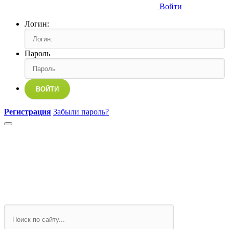
Войти
Логин:
Пароль
ВОЙТИ
Регистрация
Забыли пароль?