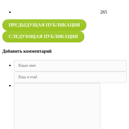
265
ПРЕДЫДУЩАЯ ПУБЛИКАЦИЯ
СЛЕДУЮЩАЯ ПУБЛИКАЦИЯ
Добавить комментарий