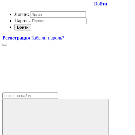
Войти
Логин:
Пароль
Войти
Регистрация
Забыли пароль?