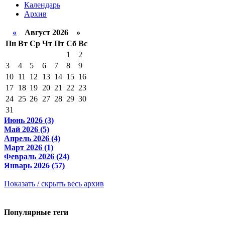
Календарь
Архив
«
Август 2026 »
Пн
Вт
Ср
Чт
Пт
Сб
Вс
1
2
3
4
5
6
7
8
9
10
11
12
13
14
15
16
17
18
19
20
21
22
23
24
25
26
27
28
29
30
31
Июнь 2026 (3)
Май 2026 (5)
Апрель 2026 (4)
Март 2026 (1)
Февраль 2026 (24)
Январь 2026 (57)
Показать / скрыть весь архив
Популярные теги