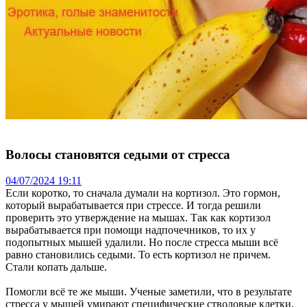
Волосы становятся седыми от стресса
04/07/2024 19:11
Если коротко, то сначала думали на кортизол. Это гормон,
который вырабатывается при стрессе. И тогда решили
проверить это утверждение на мышах. Так как кортизол
вырабатывается при помощи надпочечников, то их у
подопытных мышей удалили. Но после стресса мыши всё
равно становились седыми. То есть кортизол не причем.
Стали копать дальше.
Помогли всё те же мыши. Ученые заметили, что в результате
стресса у мышей умирают специфические стволовые клетки,