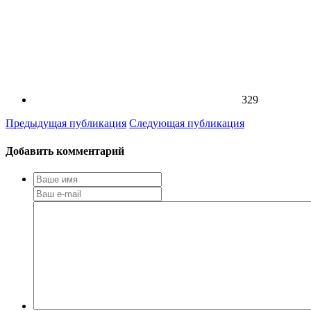
329
Предыдущая публикация
Следующая публикация
Добавить комментарий