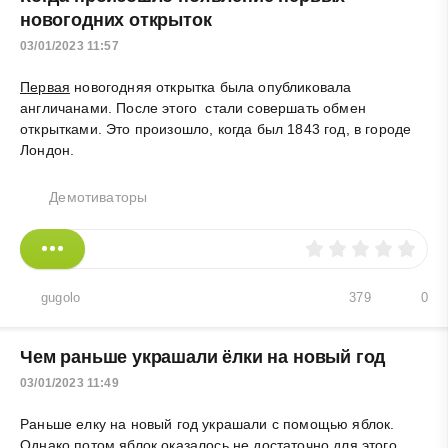
новогодних открыток
03/01/2023 11:57
Первая
новогодняя открытка была опубликовала
англичанами. После этого стали совершать обмен
открытками. Это произошло, когда был 1843 год, в городе
Лондон.
Демотиваторы
gugolo
379
0
Чем раньше украшали ёлки на новый год
03/01/2023 11:49
Раньше елку на новый год украшали с помощью яблок.
Однако потом яблок оказалось не достаточно для этого.