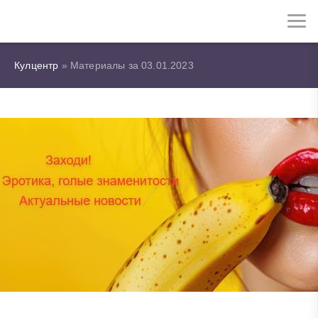
Кулцентр
» Материалы за 03.01.2023