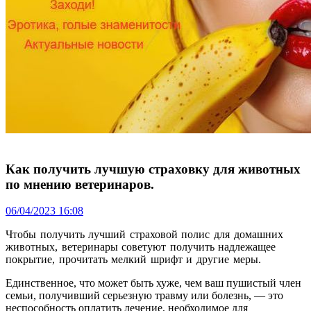
Как получить лучшую страховку для животных
по мнению ветеринаров.
06/04/2023 16:08
Чтобы получить лучший страховой полис для домашних
животных, ветеринары советуют получить надлежащее
покрытие, прочитать мелкий шрифт и другие меры.
Единственное, что может быть хуже, чем ваш пушистый член
семьи, получивший серьезную травму или болезнь, — это
неспособность оплатить лечение, необходимое для