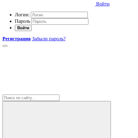
Войти
Логин:
Пароль
Войти
Регистрация
Забыли пароль?