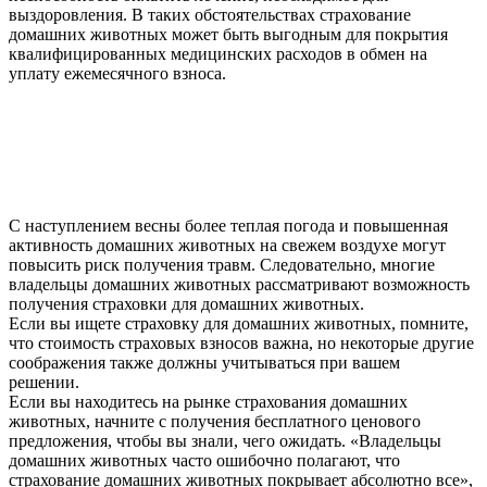
выздоровления. В таких обстоятельствах страхование
домашних животных может быть выгодным для покрытия
квалифицированных медицинских расходов в обмен на
уплату ежемесячного взноса.
С наступлением весны более теплая погода и повышенная
активность домашних животных на свежем воздухе могут
повысить риск получения травм. Следовательно, многие
владельцы домашних животных рассматривают возможность
получения страховки для домашних животных.
Если вы ищете страховку для домашних животных, помните,
что стоимость страховых взносов важна, но некоторые другие
соображения также должны учитываться при вашем
решении.
Если вы находитесь на рынке страхования домашних
животных, начните с получения бесплатного ценового
предложения, чтобы вы знали, чего ожидать. «Владельцы
домашних животных часто ошибочно полагают, что
страхование домашних животных покрывает абсолютно все»,