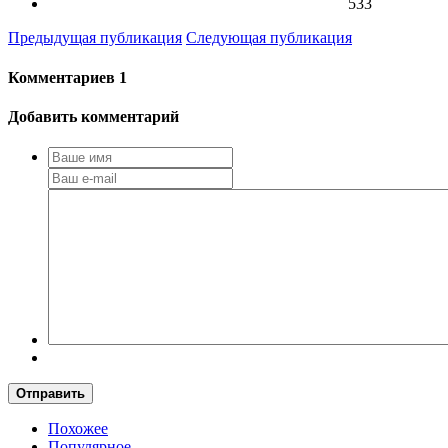
533
Предыдущая публикация
Следующая публикация
Комментариев
1
Добавить комментарий
Отправить
Похожее
Популярное