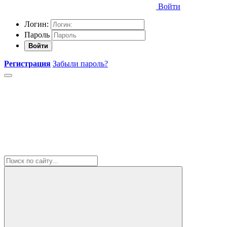
Войти
Логин:
Пароль
Войти
Регистрация
Забыли пароль?