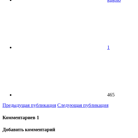
1
465
Предыдущая публикация
Следующая публикация
Комментариев
1
Добавить комментарий